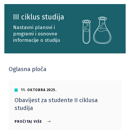
III ciklus studija
Nastavni planovi i
programi i osnovne
informacije o studiju
Oglasna ploča
11. OKTOBRA 2025.
Obavijest za studente II ciklusa
studija
PROČITAJ VIŠE