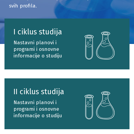
svih profila.
I ciklus studija
Nastavni planovi i
programi i osnovne
informacije o studiju
II ciklus studija
Nastavni planovi i
programi i osnovne
informacije o studiju