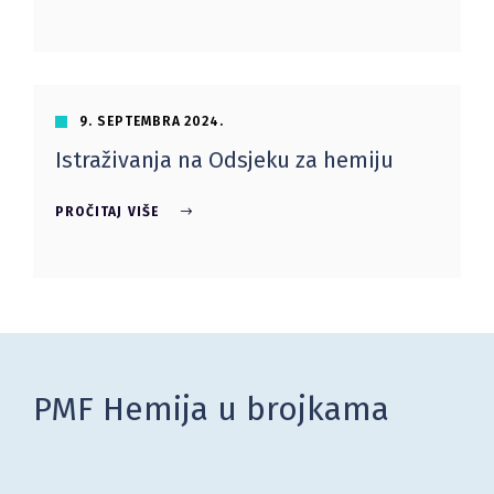
9. SEPTEMBRA 2024.
Istraživanja na Odsjeku za hemiju
PROČITAJ VIŠE
PMF Hemija u brojkama