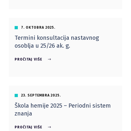
7. OKTOBRA 2025.
Termini konsultacija nastavnog
osoblja u 25/26 ak. g.
PROČITAJ VIŠE
23. SEPTEMBRA 2025.
Škola hemije 2025 – Periodni sistem
znanja
PROČITAJ VIŠE