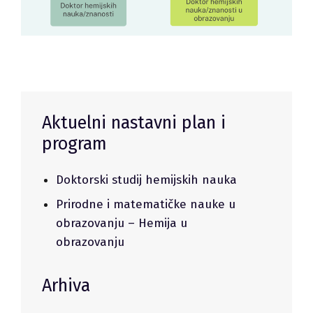
Aktuelni nastavni plan i
program
Doktorski studij hemijskih nauka
Prirodne i matematičke nauke u
obrazovanju – Hemija u
obrazovanju
Arhiva