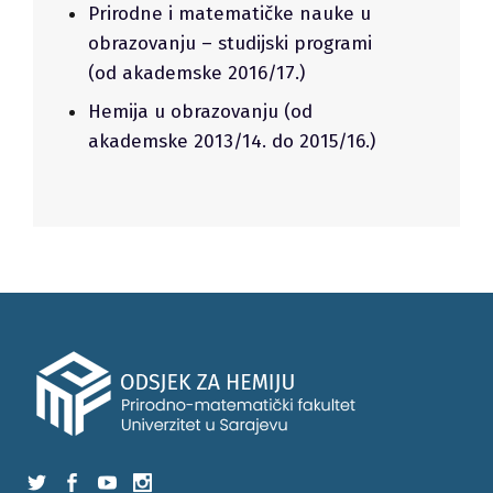
Prirodne i matematičke nauke u
obrazovanju – studijski programi
(od akademske 2016/17.)
Hemija u obrazovanju (od
akademske 2013/14. do 2015/16.)