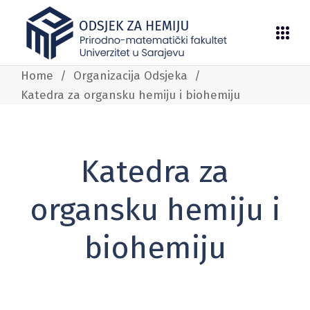
Home
/
Organizacija Odsjeka
/
Katedra za organsku hemiju i biohemiju
Katedra za
organsku hemiju i
biohemiju