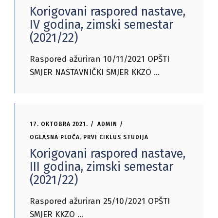
Korigovani raspored nastave,
IV godina, zimski semestar
(2021/22)
Raspored ažuriran 10/11/2021 OPŠTI
SMJER NASTAVNIČKI SMJER KKZO
17. OKTOBRA 2021.
ADMIN
OGLASNA PLOČA
,
PRVI CIKLUS STUDIJA
Korigovani raspored nastave,
III godina, zimski semestar
(2021/22)
Raspored ažuriran 25/10/2021 OPŠTI
SMJER KKZO