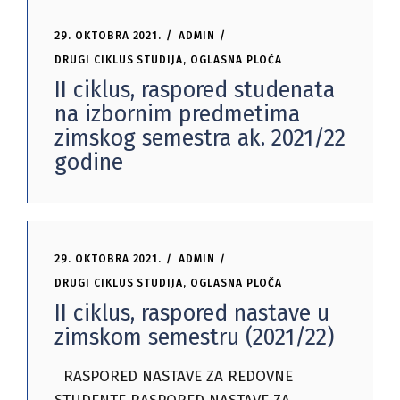
29. OKTOBRA 2021.
ADMIN
DRUGI CIKLUS STUDIJA
,
OGLASNA PLOČA
II ciklus, raspored studenata
na izbornim predmetima
zimskog semestra ak. 2021/22
godine
29. OKTOBRA 2021.
ADMIN
DRUGI CIKLUS STUDIJA
,
OGLASNA PLOČA
II ciklus, raspored nastave u
zimskom semestru (2021/22)
RASPORED NASTAVE ZA REDOVNE