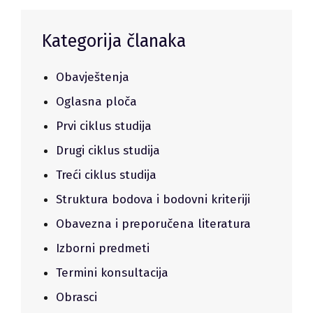
Kategorija članaka
Obavještenja
Oglasna ploča
Prvi ciklus studija
Drugi ciklus studija
Treći ciklus studija
Struktura bodova i bodovni kriteriji
Obavezna i preporučena literatura
Izborni predmeti
Termini konsultacija
Obrasci