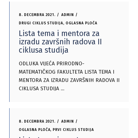
8. DECEMBRA 2021.
ADMIN
DRUGI CIKLUS STUDIJA
,
OGLASNA PLOČA
Lista tema i mentora za
izradu završnih radova II
ciklusa studija
ODLUKA VIJEĆA PRIRODNO-
MATEMATIČKOG FAKULTETA LISTA TEMA I
MENTORA ZA IZRADU ZAVRŠNIH RADOVA II
CIKLUSA STUDIJA
8. DECEMBRA 2021.
ADMIN
OGLASNA PLOČA
,
PRVI CIKLUS STUDIJA