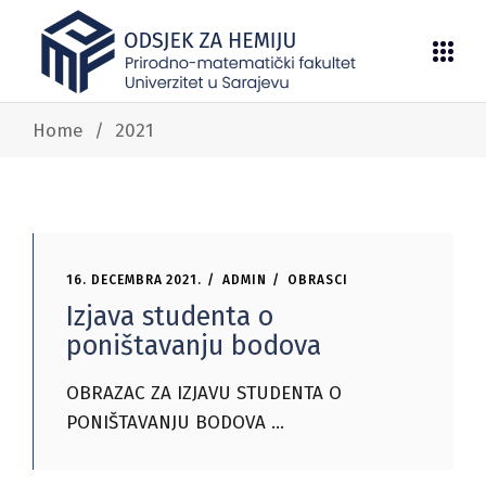
Home
/
2021
16. DECEMBRA 2021.
ADMIN
OBRASCI
Izjava studenta o
poništavanju bodova
OBRAZAC ZA IZJAVU STUDENTA O
PONIŠTAVANJU BODOVA