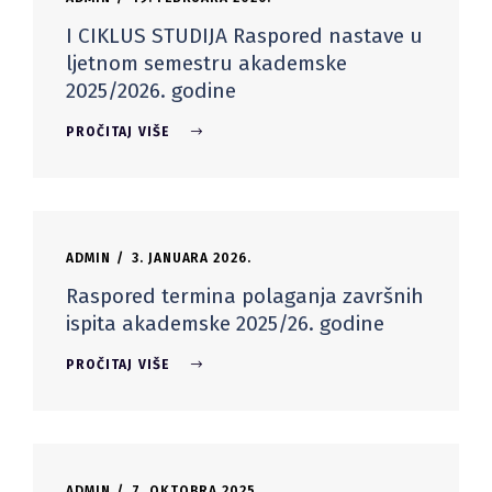
I CIKLUS STUDIJA Raspored nastave u
ljetnom semestru akademske
2025/2026. godine
PROČITAJ VIŠE
ADMIN
3. JANUARA 2026.
Raspored termina polaganja završnih
ispita akademske 2025/26. godine
PROČITAJ VIŠE
ADMIN
7. OKTOBRA 2025.