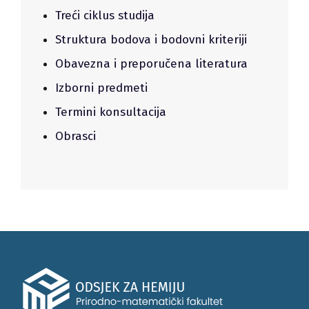
Treći ciklus studija
Struktura bodova i bodovni kriteriji
Obavezna i preporučena literatura
Izborni predmeti
Termini konsultacija
Obrasci