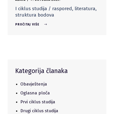
I ciklus studija / raspored, literatura,
struktura bodova
PROČITAJ VIŠE
Kategorija članaka
Obavještenja
Oglasna ploča
Prvi ciklus studija
Drugi ciklus studija