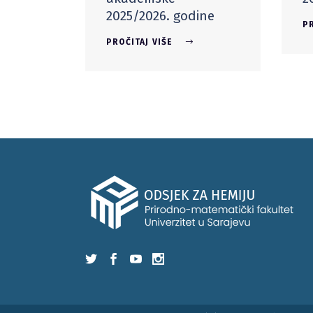
2025/2026. godine
PR
PROČITAJ VIŠE