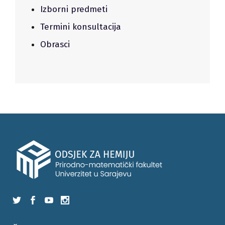
Izborni predmeti
Termini konsultacija
Obrasci