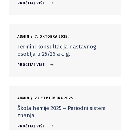
PROČITAJ VIŠE
ADMIN
7. OKTOBRA 2025.
Termini konsultacija nastavnog
osoblja u 25/26 ak. g.
PROČITAJ VIŠE
ADMIN
23. SEPTEMBRA 2025.
Škola hemije 2025 – Periodni sistem
znanja
PROČITAJ VIŠE