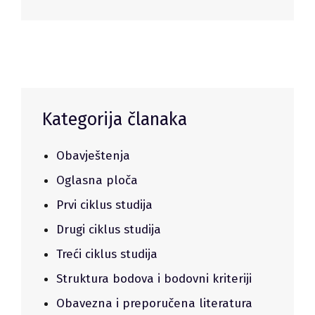
Kategorija članaka
Obavještenja
Oglasna ploča
Prvi ciklus studija
Drugi ciklus studija
Treći ciklus studija
Struktura bodova i bodovni kriteriji
Obavezna i preporučena literatura