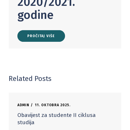
2020/2021.
godine
PROČITAJ VIŠE
Related Posts
ADMIN
11. OKTOBRA 2025.
Obavijest za studente II ciklusa
studija