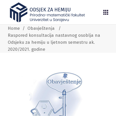
Home
/
Obavještenja
/
Raspored konsultacija nastavnog osoblja na
Odsjeku za hemiju u ljetnom semestru ak.
2020/2021. godine