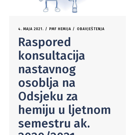
4. MAJA 2021.
PMF HEMIJA
OBAVJEŠTENJA
Raspored
konsultacija
nastavnog
osoblja na
Odsjeku za
hemiju u ljetnom
semestru ak.