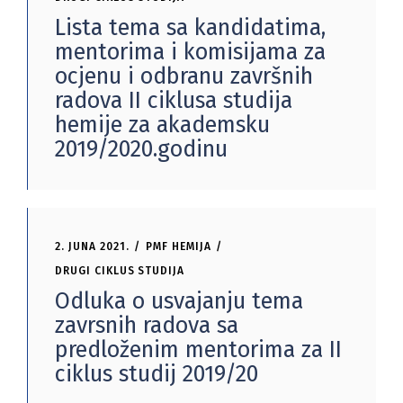
Lista tema sa kandidatima,
mentorima i komisijama za
ocjenu i odbranu završnih
radova II ciklusa studija
hemije za akademsku
2019/2020.godinu
2. JUNA 2021.
PMF HEMIJA
DRUGI CIKLUS STUDIJA
Odluka o usvajanju tema
zavrsnih radova sa
predloženim mentorima za II
ciklus studij 2019/20