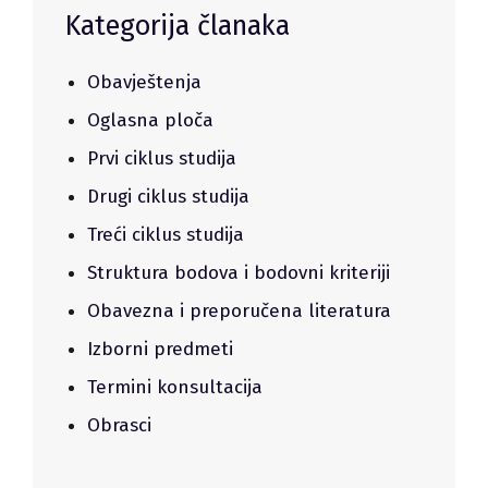
Kategorija članaka
Obavještenja
Oglasna ploča
Prvi ciklus studija
Drugi ciklus studija
Treći ciklus studija
Struktura bodova i bodovni kriteriji
Obavezna i preporučena literatura
Izborni predmeti
Termini konsultacija
Obrasci