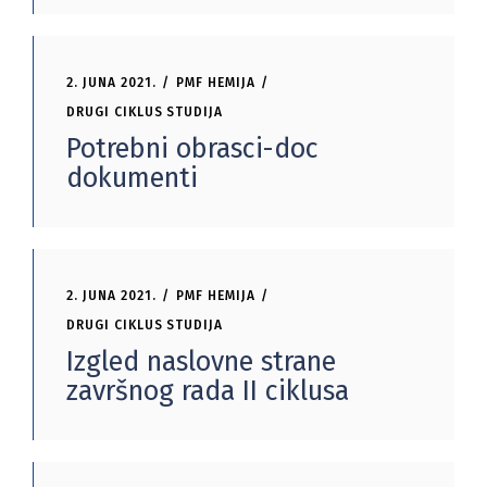
2. JUNA 2021.
PMF HEMIJA
DRUGI CIKLUS STUDIJA
Potrebni obrasci-doc
dokumenti
2. JUNA 2021.
PMF HEMIJA
DRUGI CIKLUS STUDIJA
Izgled naslovne strane
završnog rada II ciklusa