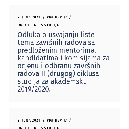
2. JUNA 2021.
PMF HEMIJA
DRUGI CIKLUS STUDIJA
Odluka o usvajanju liste
tema završnih radova sa
predloženim mentorima,
kandidatima i komisijama za
ocjenu i odbranu završnih
radova II (drugog) ciklusa
studija za akademsku
2019/2020.
2. JUNA 2021.
PMF HEMIJA
DRUGI CIKLUS STUDIJA