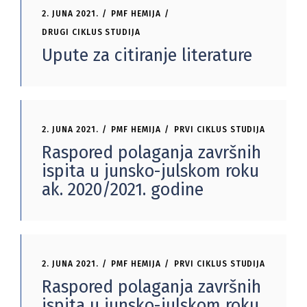
2. JUNA 2021.
PMF HEMIJA
DRUGI CIKLUS STUDIJA
Upute za citiranje literature
2. JUNA 2021.
PMF HEMIJA
PRVI CIKLUS STUDIJA
Raspored polaganja završnih
ispita u junsko-julskom roku
ak. 2020/2021. godine
2. JUNA 2021.
PMF HEMIJA
PRVI CIKLUS STUDIJA
Raspored polaganja završnih
ispita u junsko-julskom roku