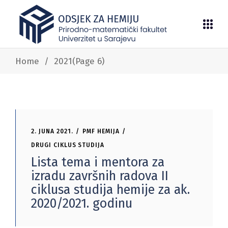
Home
/
2021
(Page 6)
2. JUNA 2021.
PMF HEMIJA
DRUGI CIKLUS STUDIJA
Lista tema i mentora za
izradu završnih radova II
ciklusa studija hemije za ak.
2020/2021. godinu