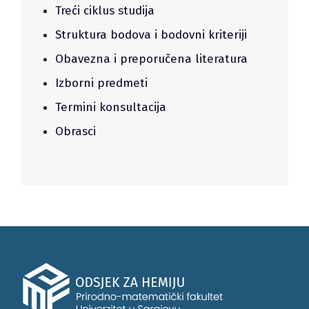
Treći ciklus studija
Struktura bodova i bodovni kriteriji
Obavezna i preporučena literatura
Izborni predmeti
Termini konsultacija
Obrasci