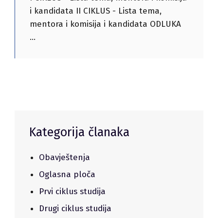
i kandidata II CIKLUS - Lista tema,
mentora i komisija i kandidata ODLUKA
Kategorija članaka
Obavještenja
Oglasna ploča
Prvi ciklus studija
Drugi ciklus studija