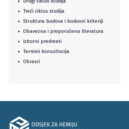
Drugi ciklus studija
Treći ciklus studija
Struktura bodova i bodovni kriteriji
Obavezna i preporučena literatura
Izborni predmeti
Termini konsultacija
Obrasci