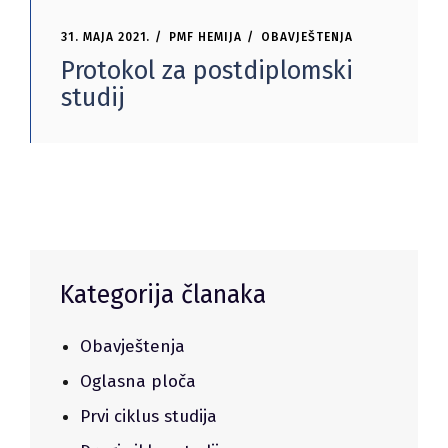
31. MAJA 2021.
PMF HEMIJA
OBAVJEŠTENJA
Protokol za postdiplomski
studij
Kategorija članaka
Obavještenja
Oglasna ploča
Prvi ciklus studija