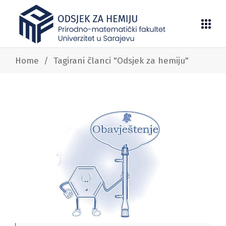
Home
/
Tagirani članci "Odsjek za hemiju"