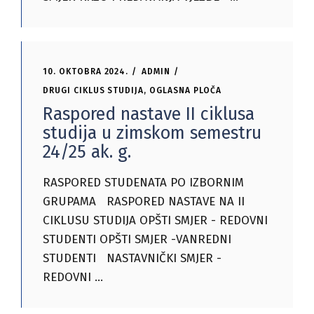
10. OKTOBRA 2024.
ADMIN
DRUGI CIKLUS STUDIJA
,
OGLASNA PLOČA
Raspored nastave II ciklusa
studija u zimskom semestru
24/25 ak. g.
RASPORED STUDENATA PO IZBORNIM
GRUPAMA RASPORED NASTAVE NA II
CIKLUSU STUDIJA OPŠTI SMJER - REDOVNI
STUDENTI OPŠTI SMJER -VANREDNI
STUDENTI NASTAVNIČKI SMJER -
REDOVNI