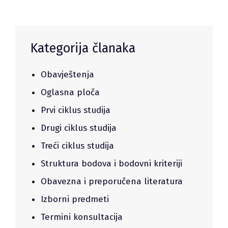
Kategorija članaka
Obavještenja
Oglasna ploča
Prvi ciklus studija
Drugi ciklus studija
Treći ciklus studija
Struktura bodova i bodovni kriteriji
Obavezna i preporučena literatura
Izborni predmeti
Termini konsultacija