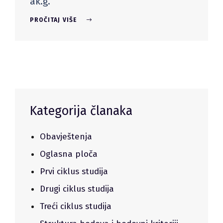
ak.g.
PROČITAJ VIŠE
Kategorija članaka
Obavještenja
Oglasna ploča
Prvi ciklus studija
Drugi ciklus studija
Treći ciklus studija