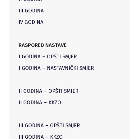
III GODINA
IV GODINA
RASPORED NASTAVE
I GODINA – OPŠTI SMJER
I GODINA – NASTAVNIČKI SMJER
II GODINA – OPŠTI SMJER
II GODINA – KKZO
III GODINA – OPŠTI SMJER
III GODINA – KKZO