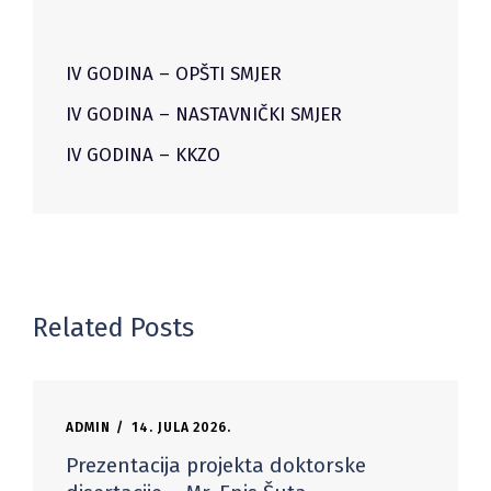
IV GODINA – OPŠTI SMJER
IV GODINA – NASTAVNIČKI SMJER
IV GODINA – KKZO
Related Posts
ADMIN
14. JULA 2026.
Prezentacija projekta doktorske