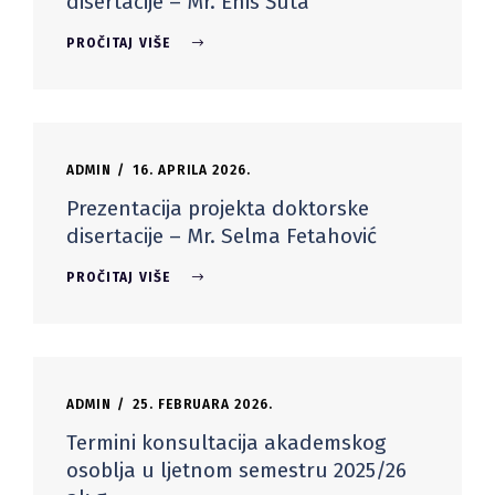
disertacije – Mr. Enis Šuta
PROČITAJ VIŠE
ADMIN
16. APRILA 2026.
Prezentacija projekta doktorske
disertacije – Mr. Selma Fetahović
PROČITAJ VIŠE
ADMIN
25. FEBRUARA 2026.
Termini konsultacija akademskog
osoblja u ljetnom semestru 2025/26