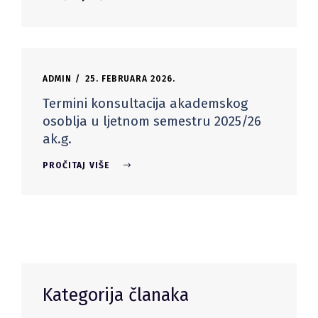
ADMIN
25. FEBRUARA 2026.
Termini konsultacija akademskog
osoblja u ljetnom semestru 2025/26
ak.g.
PROČITAJ VIŠE
Kategorija članaka