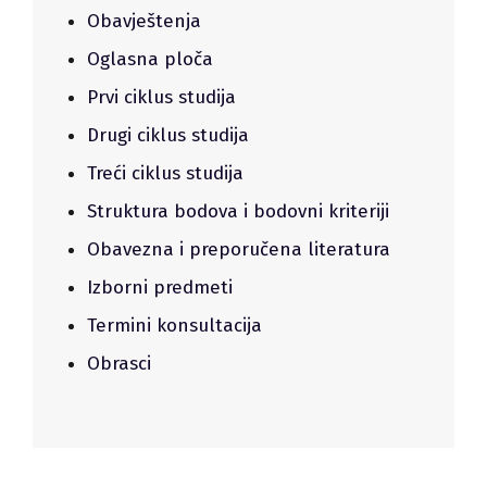
Obavještenja
Oglasna ploča
Prvi ciklus studija
Drugi ciklus studija
Treći ciklus studija
Struktura bodova i bodovni kriteriji
Obavezna i preporučena literatura
Izborni predmeti
Termini konsultacija
Obrasci