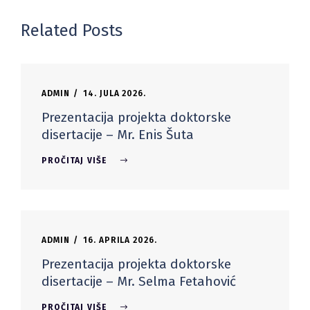
Related Posts
ADMIN
14. JULA 2026.
Prezentacija projekta doktorske
disertacije – Mr. Enis Šuta
PROČITAJ VIŠE
ADMIN
16. APRILA 2026.
Prezentacija projekta doktorske
disertacije – Mr. Selma Fetahović
PROČITAJ VIŠE