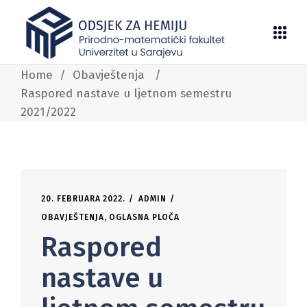
Home
/
Obavještenja
/
Raspored nastave u ljetnom semestru
2021/2022
20. FEBRUARA 2022.
ADMIN
OBAVJEŠTENJA
,
OGLASNA PLOČA
Raspored
nastave u