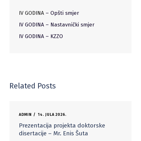
IV GODINA
– Opšti smjer
IV GODINA – Nastavnički smjer
IV GODINA – KZZO
Related Posts
ADMIN
14. JULA 2026.
Prezentacija projekta doktorske
disertacije – Mr. Enis Šuta