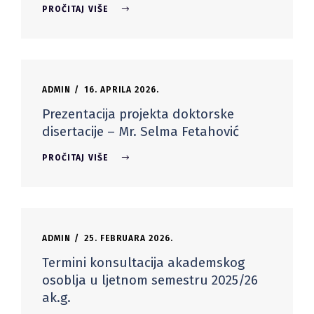
PROČITAJ VIŠE
ADMIN
16. APRILA 2026.
Prezentacija projekta doktorske
disertacije – Mr. Selma Fetahović
PROČITAJ VIŠE
ADMIN
25. FEBRUARA 2026.
Termini konsultacija akademskog
osoblja u ljetnom semestru 2025/26
ak.g.