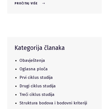
PROČITAJ VIŠE
Kategorija članaka
Obavještenja
Oglasna ploča
Prvi ciklus studija
Drugi ciklus studija
Treći ciklus studija
Struktura bodova i bodovni kriteriji