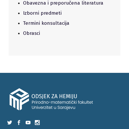
Obavezna i preporučena literatura
Izborni predmeti
Termini konsultacija
Obrasci