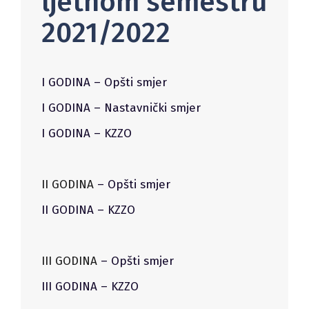
ljetnom semestru
2021/2022
I GODINA – Opšti smjer
I GODINA – Nastavnički smjer
I GODINA – KZZO
II GODINA
– Opšti smjer
II GODINA – KZZO
III GODINA
– Opšti smjer
III GODINA – KZZO