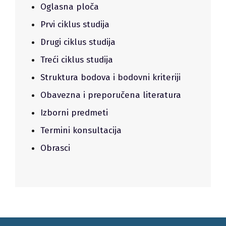
Oglasna ploča
Prvi ciklus studija
Drugi ciklus studija
Treći ciklus studija
Struktura bodova i bodovni kriteriji
Obavezna i preporučena literatura
Izborni predmeti
Termini konsultacija
Obrasci