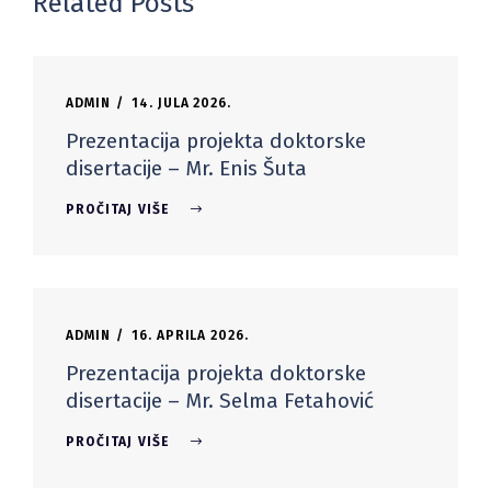
Related Posts
ADMIN
14. JULA 2026.
Prezentacija projekta doktorske
disertacije – Mr. Enis Šuta
PROČITAJ VIŠE
ADMIN
16. APRILA 2026.
Prezentacija projekta doktorske
disertacije – Mr. Selma Fetahović
PROČITAJ VIŠE