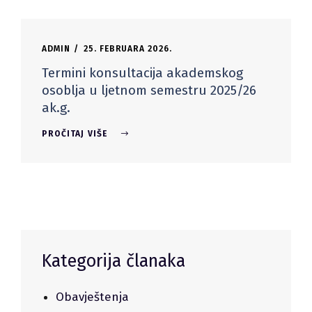
ADMIN
25. FEBRUARA 2026.
Termini konsultacija akademskog
osoblja u ljetnom semestru 2025/26
ak.g.
PROČITAJ VIŠE
Kategorija članaka
Obavještenja