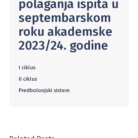
polaganja ispita u
septembarskom
roku akademske
2023/24. godine
I ciklus
II ciklus
Predbolonjski sistem