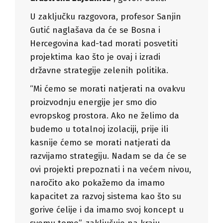
U zaključku razgovora, profesor Sanjin
Gutić naglašava da će se Bosna i
Hercegovina kad-tad morati posvetiti
projektima kao što je ovaj i izradi
državne strategije zelenih politika.
“Mi ćemo se morati natjerati na ovakvu
proizvodnju energije jer smo dio
evropskog prostora. Ako ne želimo da
budemo u totalnoj izolaciji, prije ili
kasnije ćemo se morati natjerati da
razvijamo strategiju. Nadam se da će se
ovi projekti prepoznati i na većem nivou,
naročito ako pokažemo da imamo
kapacitet za razvoj sistema kao što su
gorive ćelije i da imamo svoj koncept u