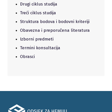
Drugi ciklus studija
Treći ciklus studija
Struktura bodova i bodovni kriteriji
Obavezna i preporučena literatura
Izborni predmeti
Termini konsultacija
Obrasci