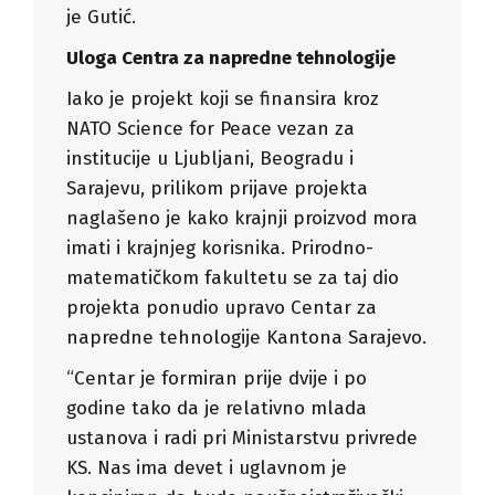
je Gutić.
Uloga Centra za napredne tehnologije
Iako je projekt koji se finansira kroz
NATO Science for Peace vezan za
institucije u Ljubljani, Beogradu i
Sarajevu, prilikom prijave projekta
naglašeno je kako krajnji proizvod mora
imati i krajnjeg korisnika. Prirodno-
matematičkom fakultetu se za taj dio
projekta ponudio upravo Centar za
napredne tehnologije Kantona Sarajevo.
“Centar je formiran prije dvije i po
godine tako da je relativno mlada
ustanova i radi pri Ministarstvu privrede
KS. Nas ima devet i uglavnom je