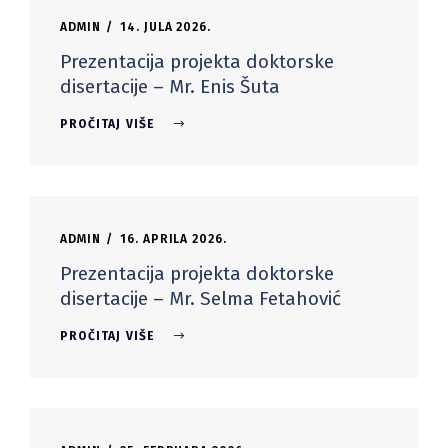
ADMIN
14. JULA 2026.
Prezentacija projekta doktorske
disertacije – Mr. Enis Šuta
PROČITAJ VIŠE
ADMIN
16. APRILA 2026.
Prezentacija projekta doktorske
disertacije – Mr. Selma Fetahović
PROČITAJ VIŠE