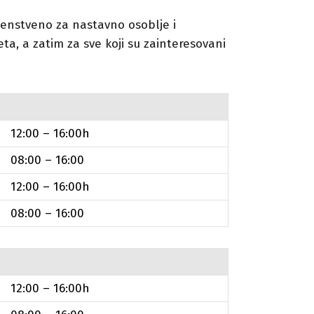
venstveno za nastavno osoblje i
ta, a zatim za sve koji su zainteresovani
12:00 – 16:00h
08:00 – 16:00
12:00 – 16:00h
08:00 – 16:00
12:00 – 16:00h