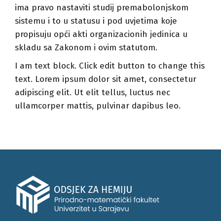
ima pravo nastaviti studij premabolonjskom
sistemu i to u statusu i pod uvjetima koje
propisuju opći akti organizacionih jedinica u
skladu sa Zakonom i ovim statutom.
I am text block. Click edit button to change this
text. Lorem ipsum dolor sit amet, consectetur
adipiscing elit. Ut elit tellus, luctus nec
ullamcorper mattis, pulvinar dapibus leo.