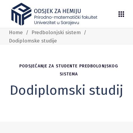
Home
/
Predbolonjski sistem
/
Dodiplomske studije
PODSJEĆANJE ZA STUDENTE PREDBOLONJSKOG
SISTEMA
Dodiplomski studij