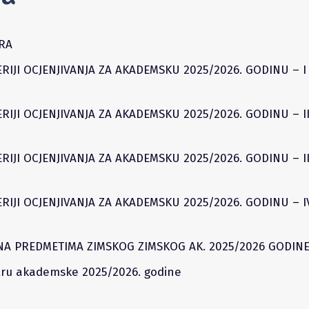
RA
IJI OCJENJIVANJA ZA AKADEMSKU 2025/2026. GODINU – I
IJI OCJENJIVANJA ZA AKADEMSKU 2025/2026. GODINU – I
IJI OCJENJIVANJA ZA AKADEMSKU 2025/2026. GODINU – II
IJI OCJENJIVANJA ZA AKADEMSKU 2025/2026. GODINU – I
A PREDMETIMA ZIMSKOG ZIMSKOG AK. 2025/2026 GODIN
ru akademske 2025/2026. godine