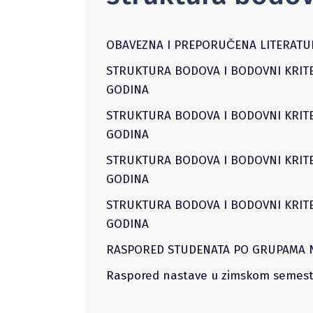
OBAVEZNA I PREPORUČENA LITERATU
STRUKTURA BODOVA I BODOVNI KRITER
GODINA
STRUKTURA BODOVA I BODOVNI KRITER
GODINA
STRUKTURA BODOVA I BODOVNI KRITER
GODINA
STRUKTURA BODOVA I BODOVNI KRITER
GODINA
RASPORED STUDENATA PO GRUPAMA N
Raspored nastave u zimskom semest