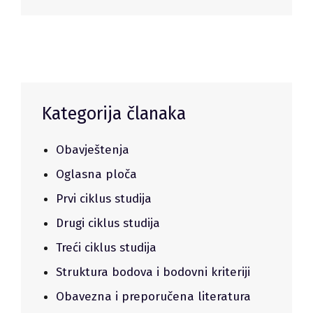
Kategorija članaka
Obavještenja
Oglasna ploča
Prvi ciklus studija
Drugi ciklus studija
Treći ciklus studija
Struktura bodova i bodovni kriteriji
Obavezna i preporučena literatura