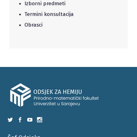
Izborni predmeti
Termini konsultacija
Obrasci