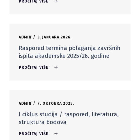
PROČITAJ VIŠE
ADMIN
3. JANUARA 2026.
Raspored termina polaganja završnih
ispita akademske 2025/26. godine
PROČITAJ VIŠE
ADMIN
7. OKTOBRA 2025.
I ciklus studija / raspored, literatura,
struktura bodova
PROČITAJ VIŠE