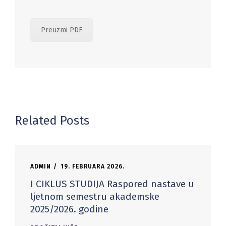
Preuzmi PDF
Related Posts
ADMIN
19. FEBRUARA 2026.
I CIKLUS STUDIJA Raspored nastave u
ljetnom semestru akademske
2025/2026. godine