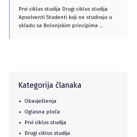
Prvi ciklus studija Drugi ciklus studija
Apsolventi Studenti koji ne studiraju u
skladu sa Bolonjskim principima
Kategorija članaka
Obavještenja
Oglasna ploča
Prvi ciklus studija
Drugi ciklus studija