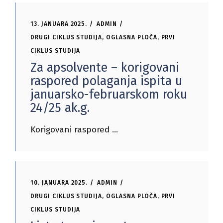
13. JANUARA 2025.
ADMIN
DRUGI CIKLUS STUDIJA
,
OGLASNA PLOČA
,
PRVI
CIKLUS STUDIJA
Za apsolvente – korigovani
raspored polaganja ispita u
januarsko-februarskom roku
24/25 ak.g.
Korigovani raspored
10. JANUARA 2025.
ADMIN
DRUGI CIKLUS STUDIJA
,
OGLASNA PLOČA
,
PRVI
CIKLUS STUDIJA