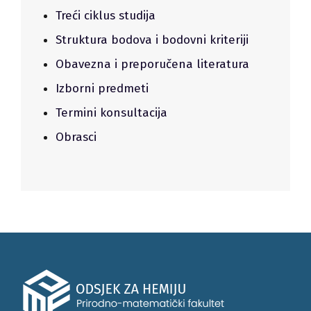
Treći ciklus studija
Struktura bodova i bodovni kriteriji
Obavezna i preporučena literatura
Izborni predmeti
Termini konsultacija
Obrasci