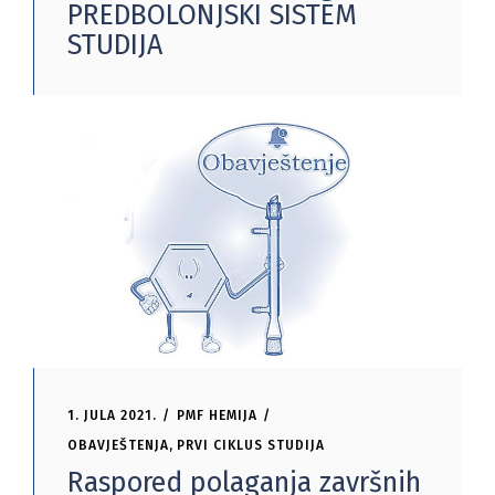
PREDBOLONJSKI SISTEM
STUDIJA
1. JULA 2021.
PMF HEMIJA
OBAVJEŠTENJA
,
PRVI CIKLUS STUDIJA
Raspored polaganja završnih