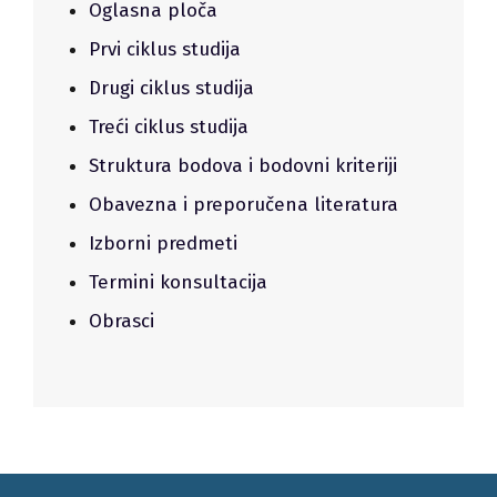
Oglasna ploča
Prvi ciklus studija
Drugi ciklus studija
Treći ciklus studija
Struktura bodova i bodovni kriteriji
Obavezna i preporučena literatura
Izborni predmeti
Termini konsultacija
Obrasci