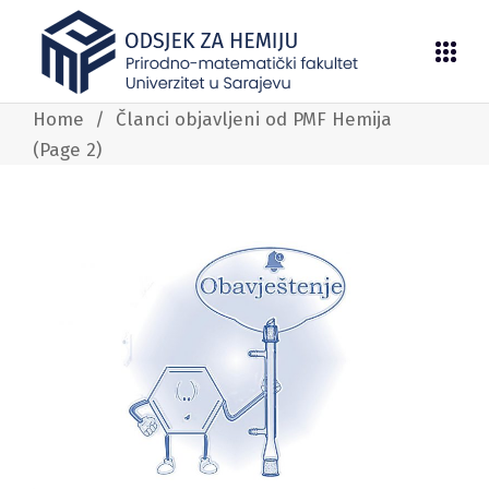
Home
/
Članci objavljeni od PMF Hemija
(Page 2)