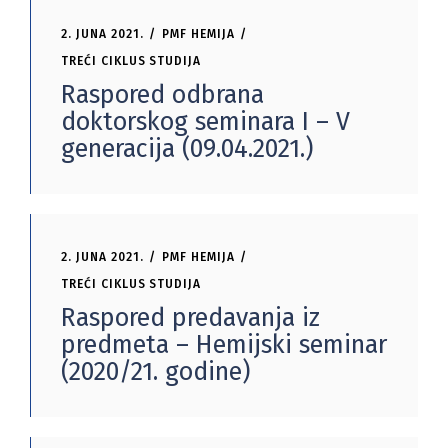
2. JUNA 2021.
PMF HEMIJA
TREĆI CIKLUS STUDIJA
Raspored odbrana
doktorskog seminara I – V
generacija (09.04.2021.)
2. JUNA 2021.
PMF HEMIJA
TREĆI CIKLUS STUDIJA
Raspored predavanja iz
predmeta – Hemijski seminar
(2020/21. godine)