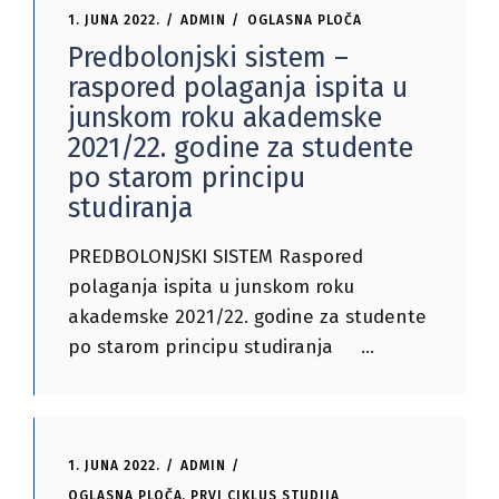
1. JUNA 2022.
ADMIN
OGLASNA PLOČA
Predbolonjski sistem –
raspored polaganja ispita u
junskom roku akademske
2021/22. godine za studente
po starom principu
studiranja
PREDBOLONJSKI SISTEM Raspored
polaganja ispita u junskom roku
akademske 2021/22. godine za studente
po starom principu studiranja
1. JUNA 2022.
ADMIN
OGLASNA PLOČA
,
PRVI CIKLUS STUDIJA