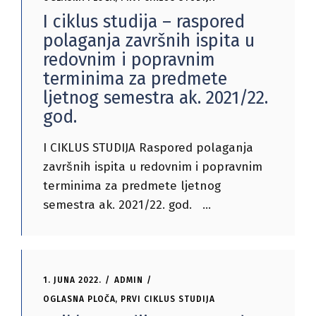
I ciklus studija – raspored
polaganja završnih ispita u
redovnim i popravnim
terminima za predmete
ljetnog semestra ak. 2021/22.
god.
I CIKLUS STUDIJA Raspored polaganja
završnih ispita u redovnim i popravnim
terminima za predmete ljetnog
semestra ak. 2021/22. god.
1. JUNA 2022.
ADMIN
OGLASNA PLOČA
,
PRVI CIKLUS STUDIJA