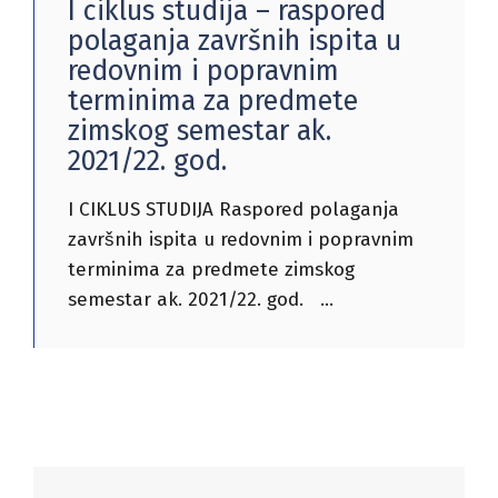
I ciklus studija – raspored
polaganja završnih ispita u
redovnim i popravnim
terminima za predmete
zimskog semestar ak.
2021/22. god.
I CIKLUS STUDIJA Raspored polaganja
završnih ispita u redovnim i popravnim
terminima za predmete zimskog
semestar ak. 2021/22. god.