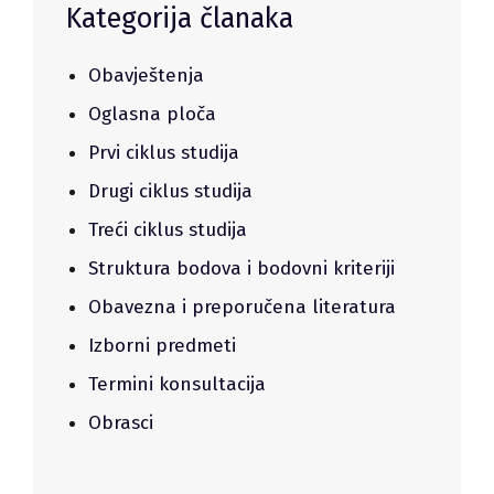
Kategorija članaka
Obavještenja
Oglasna ploča
Prvi ciklus studija
Drugi ciklus studija
Treći ciklus studija
Struktura bodova i bodovni kriteriji
Obavezna i preporučena literatura
Izborni predmeti
Termini konsultacija
Obrasci