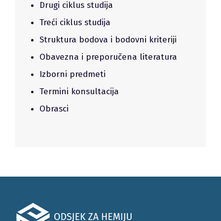
Drugi ciklus studija
Treći ciklus studija
Struktura bodova i bodovni kriteriji
Obavezna i preporučena literatura
Izborni predmeti
Termini konsultacija
Obrasci