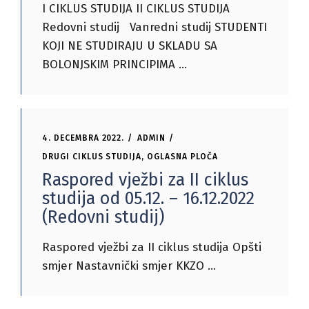
I CIKLUS STUDIJA II CIKLUS STUDIJA
Redovni studij Vanredni studij STUDENTI
KOJI NE STUDIRAJU U SKLADU SA
BOLONJSKIM PRINCIPIMA
4. DECEMBRA 2022.
ADMIN
DRUGI CIKLUS STUDIJA
,
OGLASNA PLOČA
Raspored vježbi za II ciklus
studija od 05.12. – 16.12.2022
(Redovni studij)
Raspored vježbi za II ciklus studija Opšti
smjer Nastavnički smjer KKZO