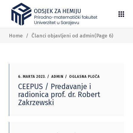
Home
/
Članci objavljeni od admin
(Page 6)
6. MARTA 2023.
ADMIN
OGLASNA PLOČA
CEEPUS / Predavanje i
radionica prof. dr. Robert
Zakrzewski