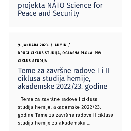
projekta NATO Science for
Peace and Security
9. JANUARA 2023.
ADMIN
DRUGI CIKLUS STUDIJA
,
OGLASNA PLOČA
,
PRVI
CIKLUS STUDIJA
Teme za završne radove I i II
ciklusa studija hemije,
akademske 2022/23. godine
Teme za završne radove I ciklusa
studija hemije, akademske 2022/23.
godine Teme za završne radove II ciklusa
studija hemije za akademsku