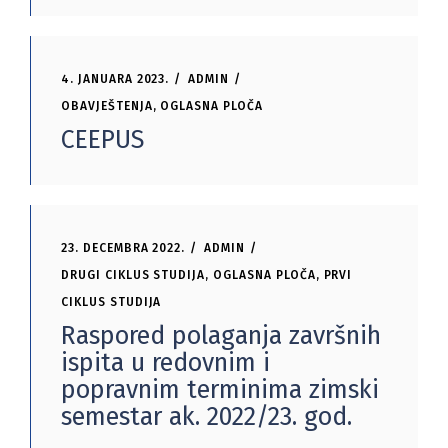
4. JANUARA 2023.
ADMIN
OBAVJEŠTENJA
,
OGLASNA PLOČA
CEEPUS
23. DECEMBRA 2022.
ADMIN
DRUGI CIKLUS STUDIJA
,
OGLASNA PLOČA
,
PRVI
CIKLUS STUDIJA
Raspored polaganja završnih
ispita u redovnim i
popravnim terminima zimski
semestar ak. 2022/23. god.