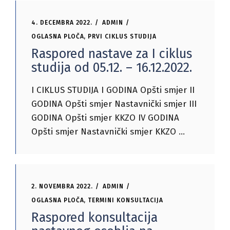
4. DECEMBRA 2022.
ADMIN
OGLASNA PLOČA
,
PRVI CIKLUS STUDIJA
Raspored nastave za I ciklus
studija od 05.12. – 16.12.2022.
I CIKLUS STUDIJA I GODINA Opšti smjer II
GODINA Opšti smjer Nastavnički smjer III
GODINA Opšti smjer KKZO IV GODINA
Opšti smjer Nastavnički smjer KKZO
2. NOVEMBRA 2022.
ADMIN
OGLASNA PLOČA
,
TERMINI KONSULTACIJA
Raspored konsultacija