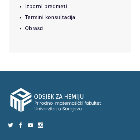
Izborni predmeti
Termini konsultacija
Obrasci