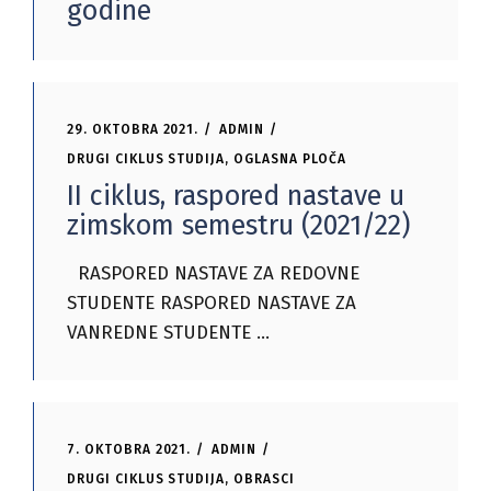
godine
29. OKTOBRA 2021.
ADMIN
DRUGI CIKLUS STUDIJA
,
OGLASNA PLOČA
II ciklus, raspored nastave u
zimskom semestru (2021/22)
RASPORED NASTAVE ZA REDOVNE
STUDENTE RASPORED NASTAVE ZA
VANREDNE STUDENTE
7. OKTOBRA 2021.
ADMIN
DRUGI CIKLUS STUDIJA
,
OBRASCI