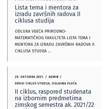
Lista tema i mentora za
izradu završnih radova II
ciklusa studija
ODLUKA VIJEĆA PRIRODNO-
MATEMATIČKOG FAKULTETA LISTA TEMA I
MENTORA ZA IZRADU ZAVRŠNIH RADOVA II
CIKLUSA STUDIJA
29. OKTOBRA 2021.
ADMIN
DRUGI CIKLUS STUDIJA
,
OGLASNA PLOČA
II ciklus, raspored studenata
na izbornim predmetima
zimskog semestra ak. 2021/22