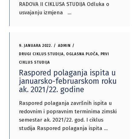
RADOVA II CIKLUSA STUDIJA Odluka o
usvajanju izmjena
9. JANUARA 2022.
ADMIN
DRUGI CIKLUS STUDIJA
,
OGLASNA PLOČA
,
PRVI
CIKLUS STUDIJA
Raspored polaganja ispita u
januarsko-februarskom roku
ak. 2021/22. godine
Raspored polaganja završnih ispita u
redovnim i popravnim terminima zimski
semestar ak. 2021/22. god. I ciklus
studija Raspored polaganja ispita