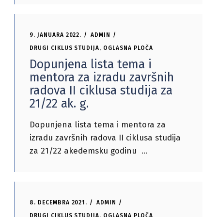
9. JANUARA 2022.
ADMIN
DRUGI CIKLUS STUDIJA
,
OGLASNA PLOČA
Dopunjena lista tema i
mentora za izradu završnih
radova II ciklusa studija za
21/22 ak. g.
Dopunjena lista tema i mentora za
izradu završnih radova II ciklusa studija
za 21/22 akedemsku godinu
8. DECEMBRA 2021.
ADMIN
DRUGI CIKLUS STUDIJA
,
OGLASNA PLOČA